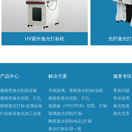
UV紫外激光打标机
光纤激光打标
产品中心
解决方案
服务专区
微精密激光刻蚀设备
导电玻璃、薄膜激光刻蚀/划线
售前问题
微精密激光切割、打孔
微精密激光切割、打孔
售后使用
精密激光打标/追溯设备
线路板（FPC/PCB）切割、打标
激光知道
行业标准激光加工设备
玻璃激光切割/打标
激光文库
陶瓷激光切割/钻孔/打标
激光打标应用一览