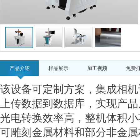
产品介绍
样品展示
加工视频
免费
该设备可定制方案，集成相机
上传数据到数据库，实现产品
光电转换效率高，整机体积小
可雕刻金属材料和部分非金属