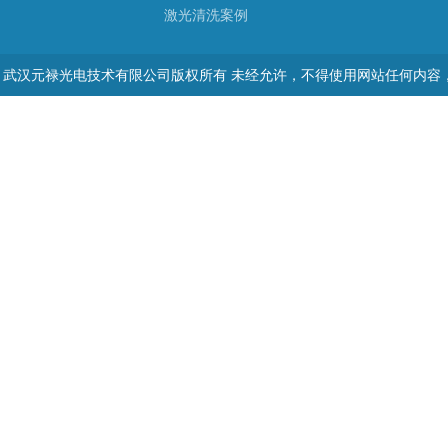
激光清洗案例
武汉元禄光电技术有限公司版权所有 未经允许，不得使用网站任何内容