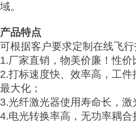
域。
产品特点
可根据客户要求定制在线飞行
1.
厂家直销，物美价廉！性价
2.
打标速度快、效率高，工件
最大化；
3.
光纤激光器使用寿命长，激
4.
电光转换率高，无功率耦合