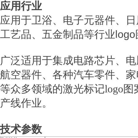
应用行业
应用于卫浴、电子元器件、日
logo
工艺品、五金制品等行业
广泛适用于集成电路芯片、电
航空器件、各种汽车零件、家
等众多领域的激光标记logo
产线作业。
技术参数