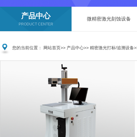
产品中心
微精密激光刻蚀设备
PRODUCT CENTER
您的当前位置：
网站首页
>>
产品中心
>>
精密激光打标/追溯设备
>